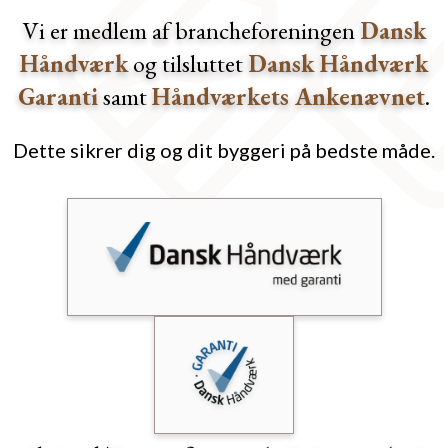
Vi er medlem af brancheforeningen
Dansk
Håndværk
og tilsluttet
Dansk Håndværk
Garanti
samt
Håndværkets Ankenævnet
.
Dette sikrer dig og dit byggeri på bedste måde.