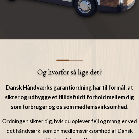
Og hvorfor så lige det?
Dansk Håndværks garantiordning har til formål, at
sikrer og udbygge et tillidsfuldt forhold mellem dig
som forbruger og os som medlemsvirksomhed.
Ordningen sikrer dig, hvis du oplever fejl og mangler ved
det håndværk, som en medlemsvirksomhed af Dansk