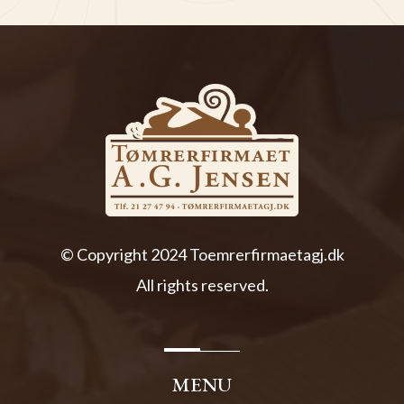
© Copyright 2024
Toemrerfirmaetagj.dk
All rights reserved.
MENU