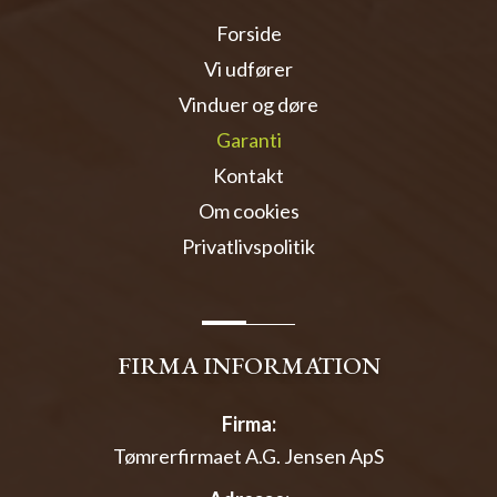
Forside
Vi udfører
Vinduer og døre
Garanti
Kontakt
Om cookies
Privatlivspolitik
FIRMA INFORMATION
Firma:
Tømrerfirmaet A.G. Jensen ApS