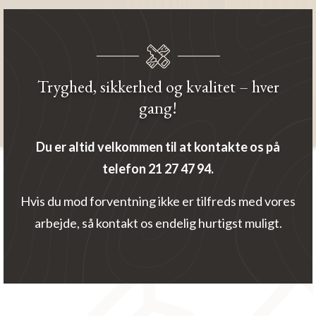
Tryghed, sikkerhed og kvalitet – hver
gang!
Du er altid velkommen til at kontakte os på
telefon
21 27 47 94
.
Hvis du mod forventning ikke er tilfreds med vores
arbejde, så kontakt os endelig hurtigst muligt.