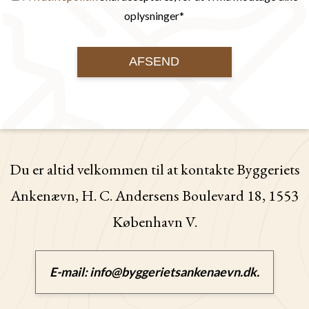
oplysninger*
Du er altid velkommen til at kontakte Byggeriets
Ankenævn, H. C. Andersens Boulevard 18, 1553
København V.
E-mail:
info@byggerietsankenaevn.dk
.