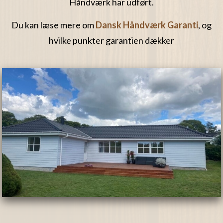
Håndværk har udført.
Du kan læse mere om
Dansk Håndværk Garanti
, og
hvilke punkter garantien dækker