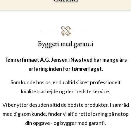
Byggeri med garanti
Tømrerfirmaet A.G. Jensen i Næstved har mange års
erfaring inden for tømrerfaget.
Som kunde hos os, er du altid sikret professionelt
kvalitetsarbejde og den bedste service.
Vi benytter desuden altid de bedste produkter. I samråd
med dig som kunde, finder vi altid rette løsning på netop
din opgave - og bygger med garanti.